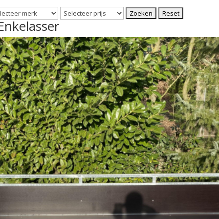
Enkelasser