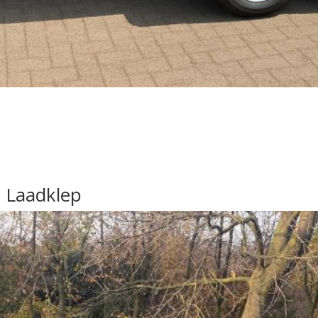
+ Laadklep