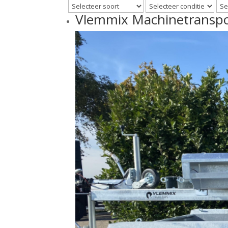
Vlemmix Machinetranspo