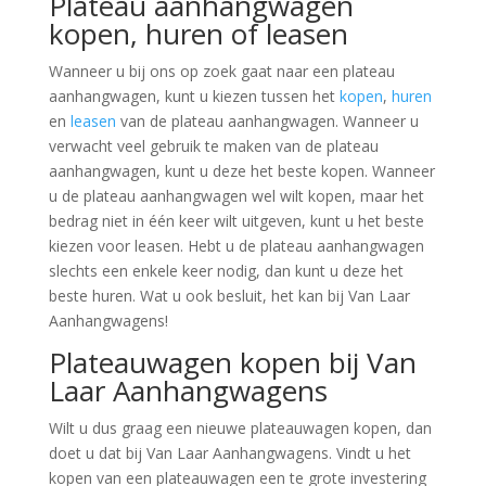
Plateau aanhangwagen
kopen, huren of leasen
Wanneer u bij ons op zoek gaat naar een plateau
aanhangwagen, kunt u kiezen tussen het
kopen
,
huren
en
leasen
van de plateau aanhangwagen. Wanneer u
verwacht veel gebruik te maken van de plateau
aanhangwagen, kunt u deze het beste kopen. Wanneer
u de plateau aanhangwagen wel wilt kopen, maar het
bedrag niet in één keer wilt uitgeven, kunt u het beste
kiezen voor leasen. Hebt u de plateau aanhangwagen
slechts een enkele keer nodig, dan kunt u deze het
beste huren. Wat u ook besluit, het kan bij Van Laar
Aanhangwagens!
Plateauwagen kopen bij Van
Laar Aanhangwagens
Wilt u dus graag een nieuwe plateauwagen kopen, dan
doet u dat bij Van Laar Aanhangwagens. Vindt u het
kopen van een plateauwagen een te grote investering