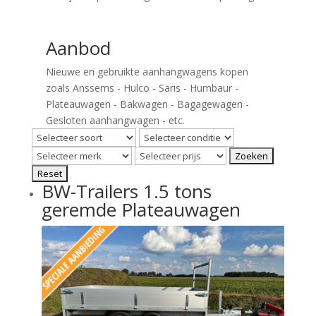
Aanbod
Nieuwe en gebruikte aanhangwagens kopen
zoals Anssems - Hulco - Saris - Humbaur -
Plateauwagen - Bakwagen - Bagagewagen -
Gesloten aanhangwagen - etc.
BW-Trailers 1.5 tons
geremde Plateauwagen