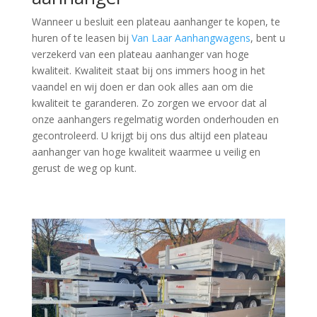
Wanneer u besluit een plateau aanhanger te kopen, te
huren of te leasen bij
Van Laar Aanhangwagens
, bent u
verzekerd van een plateau aanhanger van hoge
kwaliteit. Kwaliteit staat bij ons immers hoog in het
vaandel en wij doen er dan ook alles aan om die
kwaliteit te garanderen. Zo zorgen we ervoor dat al
onze aanhangers regelmatig worden onderhouden en
gecontroleerd. U krijgt bij ons dus altijd een plateau
aanhanger van hoge kwaliteit waarmee u veilig en
gerust de weg op kunt.