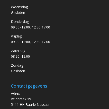
Woensdag
Gesloten
Donderdag
09:00–12:00, 12:30-17:00
Vrijdag
09:00–12:00, 12:30-17:00
Zaterdag
08:30–12:00
Zondag
Gesloten
Contactgegevens
Adres
Veldbraak 19
5111 HH Baarle Nassau