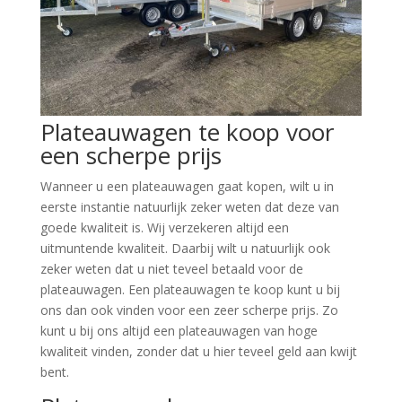
Plateauwagen te koop voor
een scherpe prijs
Wanneer u een plateauwagen gaat kopen, wilt u in
eerste instantie natuurlijk zeker weten dat deze van
goede kwaliteit is. Wij verzekeren altijd een
uitmuntende kwaliteit. Daarbij wilt u natuurlijk ook
zeker weten dat u niet teveel betaald voor de
plateauwagen. Een plateauwagen te koop kunt u bij
ons dan ook vinden voor een zeer scherpe prijs. Zo
kunt u bij ons altijd een plateauwagen van hoge
kwaliteit vinden, zonder dat u hier teveel geld aan kwijt
bent.