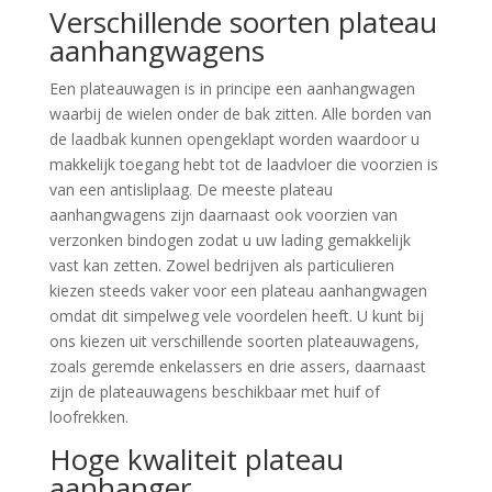
Verschillende soorten plateau
aanhangwagens
Een plateauwagen is in principe een aanhangwagen
waarbij de wielen onder de bak zitten. Alle borden van
de laadbak kunnen opengeklapt worden waardoor u
makkelijk toegang hebt tot de laadvloer die voorzien is
van een antisliplaag. De meeste plateau
aanhangwagens zijn daarnaast ook voorzien van
verzonken bindogen zodat u uw lading gemakkelijk
vast kan zetten. Zowel bedrijven als particulieren
kiezen steeds vaker voor een plateau aanhangwagen
omdat dit simpelweg vele voordelen heeft. U kunt bij
ons kiezen uit verschillende soorten plateauwagens,
zoals geremde enkelassers en drie assers, daarnaast
zijn de plateauwagens beschikbaar met huif of
loofrekken.
Hoge kwaliteit plateau
aanhanger