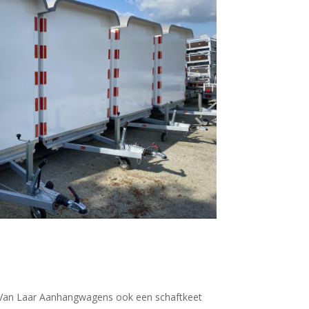
j Van Laar Aanhangwagens ook een schaftkeet