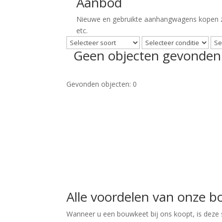
Aanbod
Nieuwe en gebruikte aanhangwagens kopen z
etc.
Geen objecten gevonden.
Gevonden objecten: 0
Alle voordelen van onze 
Wanneer u een bouwkeet bij ons koopt, is deze 