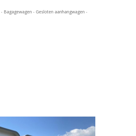
n - Bagagewagen - Gesloten aanhangwagen -