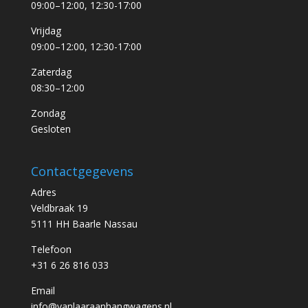
09:00–12:00, 12:30-17:00
Vrijdag
09:00–12:00, 12:30-17:00
Zaterdag
08:30–12:00
Zondag
Gesloten
Contactgegevens
Adres
Veldbraak 19
5111 HH Baarle Nassau
Telefoon
+31 6 26 816 033
Email
info@vanlaaraanhangwagens.nl