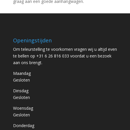
graag aan een goede aanhangwagen.
Openingstijden
Om teleurstelling te voorkomen vragen wij u altijd even
te bellen op +31 6 26 816 033 voordat u een bezoek
aan ons brengt.
Maandag
Gesloten
Dinsdag
Gesloten
Woensdag
Gesloten
Donderdag