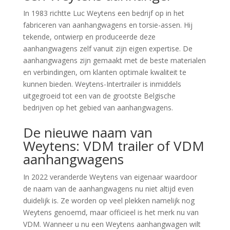
In 1983 richtte Luc Weytens een bedrijf op in het
fabriceren van aanhangwagens en torsie-assen. Hij
tekende, ontwierp en produceerde deze
aanhangwagens zelf vanuit zijn eigen expertise. De
aanhangwagens zijn gemaakt met de beste materialen
en verbindingen, om klanten optimale kwaliteit te
kunnen bieden. Weytens-Intertrailer is inmiddels
uitgegroeid tot een van de grootste Belgische
bedrijven op het gebied van aanhangwagens.
De nieuwe naam van
Weytens: VDM trailer of VDM
aanhangwagens
In 2022 veranderde Weytens van eigenaar waardoor
de naam van de aanhangwagens nu niet altijd even
duidelijk is. Ze worden op veel plekken namelijk nog
Weytens genoemd, maar officieel is het merk nu van
VDM. Wanneer u nu een Weytens aanhangwagen wilt