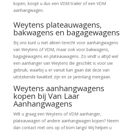
kopen, koopt u dus een VDM trailer of een VDM
aanhangwagen.
Weytens plateauwagens,
bakwagens en bagagewagens
Bij ons kunt u niet alleen terecht voor aanhangwagens
van Weytens of VDM, maar ook voor bakwagens,
bagagewagens en plateauwagens. Zo vindt u altijd wel
een aanhanger van Weytens die geschikt is voor uw
gebruik, waarbij u er vanuit kan gaan dat deze van
uitstekende kwaliteit zijn en ze jarenlang meegaan.
Weytens aanhangwagens
kopen bij Van Laar
Aanhangwagens
Wilt u graag een Weytens of VDM aanhanger,
plateauwagen of andere aanhangwagen kopen? Neem
dan contact met ons op of kom langs! Wij helpen u