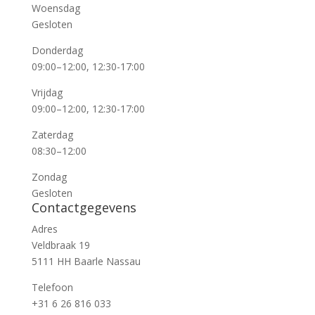
Woensdag
Gesloten
Donderdag
09:00–12:00, 12:30-17:00
Vrijdag
09:00–12:00, 12:30-17:00
Zaterdag
08:30–12:00
Zondag
Gesloten
Contactgegevens
Adres
Veldbraak 19
5111 HH Baarle Nassau
Telefoon
+31 6 26 816 033