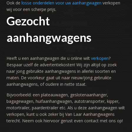
Ook de
losse onderdelen voor uw aanhangwagen
verkopen
wij voor een scherpe prijs.
Gezocht
aanhangwagens
Heeft u een aanhangwagen die u online wilt
verkopen
?
Bespaar uzelf de advertentiekosten! Wij zijn altijd op zoek
naar jong gebruikte aanhangwagens in allerlei soorten en
maten. De voorkeur gaat uit naar nieuw/jong gebruikte
aanhangwagens, of oudere in nette staat.
Bijvoorbeeld: een plateauwagen, geslotenaanhanger,
bagagewagen, huifaanhangwagen, autotransporter, kipper,
motortrailer, paardentrailer etc. Als u deze aanhangwagen wilt
verkopen, kunt u ook zeker bij Van Laar Aanhangwagens
terecht. Neem ook hiervoor gerust even contact met ons op!