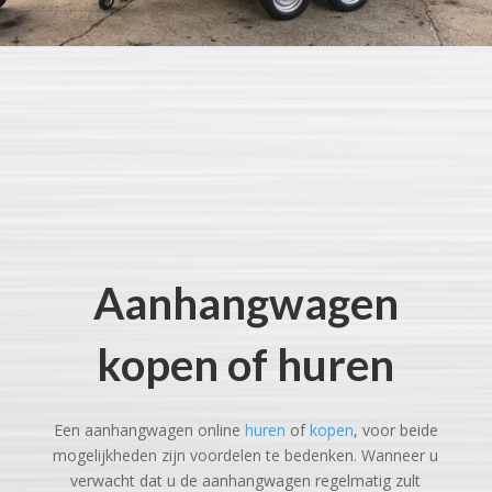
Aanhangwagen
kopen of huren
Een aanhangwagen online
huren
of
kopen
, voor beide
mogelijkheden zijn voordelen te bedenken. Wanneer u
verwacht dat u de aanhangwagen regelmatig zult