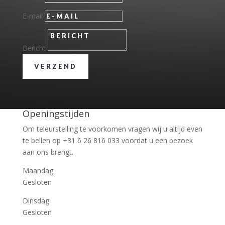
E-mail
Bericht
VERZEND
Openingstijden
Om teleurstelling te voorkomen vragen wij u altijd even
te bellen op +31 6 26 816 033 voordat u een bezoek
aan ons brengt.
Maandag
Gesloten
Dinsdag
Gesloten