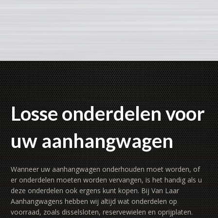
Losse onderdelen voor
uw aanhangwagen
Wanneer uw aanhangwagen onderhouden moet worden, of
er onderdelen moeten worden vervangen, is het handig als u
deze onderdelen ook ergens kunt kopen. Bij Van Laar
Aanhangwagens hebben wij altijd wat onderdelen op
voorraad, zoals disselsloten, reservewielen en oprijplaten.