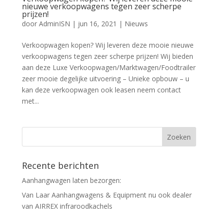
nieuwe verkoopwagens tegen zeer scherpe
prijzen!
door
AdminISN
|
jun 16, 2021
|
Nieuws
Verkoopwagen kopen? Wij leveren deze mooie nieuwe
verkoopwagens tegen zeer scherpe prijzen! Wij bieden
aan deze Luxe Verkoopwagen/Marktwagen/Foodtrailer
zeer mooie degelijke uitvoering – Unieke opbouw – u
kan deze verkoopwagen ook leasen neem contact
met...
Recente berichten
Aanhangwagen laten bezorgen:
Van Laar Aanhangwagens & Equipment nu ook dealer
van AIRREX infraroodkachels