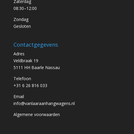
Zaterdag
08:30–12:00
Zondag
Gesloten
Contactgegevens
Adres
Veldbraak 19
5111 HH Baarle Nassau
Telefoon
+31 6 26 816 033
Email
info@vanlaaraanhangwagens.nl
Algemene voorwaarden