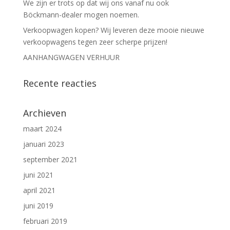
We zijn er trots op dat wij ons vanaf nu ook
Böckmann-dealer mogen noemen.
Verkoopwagen kopen? Wij leveren deze mooie nieuwe
verkoopwagens tegen zeer scherpe prijzen!
AANHANGWAGEN VERHUUR
Recente reacties
Archieven
maart 2024
januari 2023
september 2021
juni 2021
april 2021
juni 2019
februari 2019