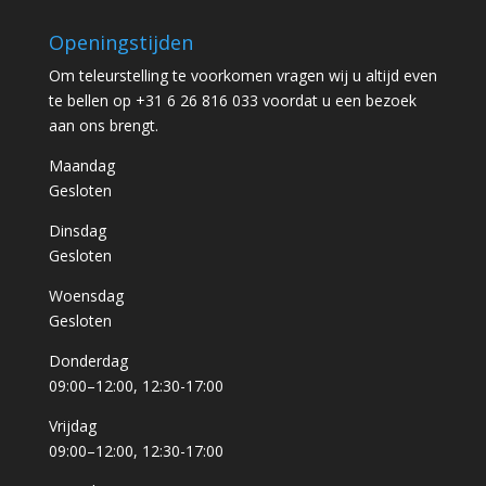
Openingstijden
Om teleurstelling te voorkomen vragen wij u altijd even
te bellen op +31 6 26 816 033 voordat u een bezoek
aan ons brengt.
Maandag
Gesloten
Dinsdag
Gesloten
Woensdag
Gesloten
Donderdag
09:00–12:00, 12:30-17:00
Vrijdag
09:00–12:00, 12:30-17:00