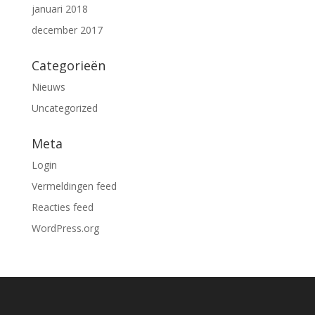
januari 2018
december 2017
Categorieën
Nieuws
Uncategorized
Meta
Login
Vermeldingen feed
Reacties feed
WordPress.org