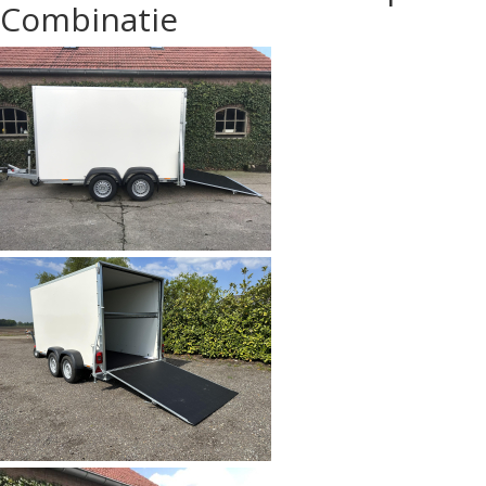
Combinatie