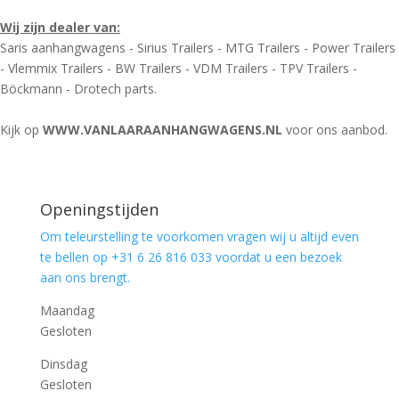
Wij zijn dealer van:
Saris aanhangwagens - Sirius Trailers - MTG Trailers - Power Trailers
- Vlemmix Trailers - BW Trailers - VDM Trailers - TPV Trailers -
Böckmann - Drotech parts.
Kijk op
WWW.VANLAARAANHANGWAGENS.NL
voor ons aanbod.
Openingstijden
Om teleurstelling te voorkomen vragen wij u altijd even
te bellen op +31 6 26 816 033 voordat u een bezoek
aan ons brengt.
Maandag
Gesloten
Dinsdag
Gesloten