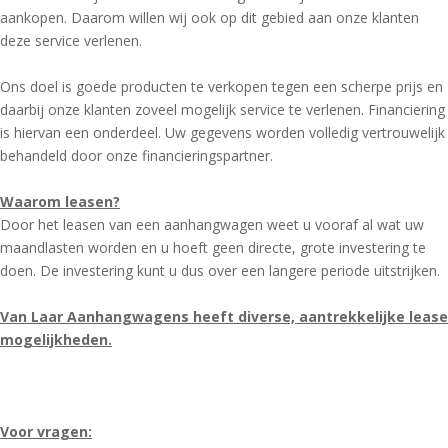
aankopen. Daarom willen wij ook op dit gebied aan onze klanten
deze service verlenen.
Ons doel is goede producten te verkopen tegen een scherpe prijs en
daarbij onze klanten zoveel mogelijk service te verlenen. Financiering
is hiervan een onderdeel. Uw gegevens worden volledig vertrouwelijk
behandeld door onze financieringspartner.
Waarom leasen?
Door het leasen van een aanhangwagen weet u vooraf al wat uw
maandlasten worden en u hoeft geen directe, grote investering te
doen. De investering kunt u dus over een langere periode uitstrijken.
Van Laar Aanhangwagens heeft diverse, aantrekkelijke lease
mogelijkheden.
Voor vragen: