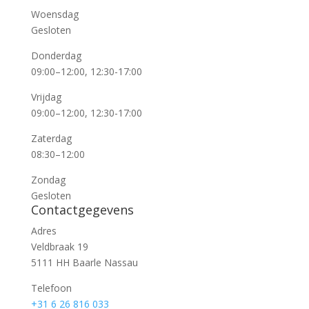
Woensdag
Gesloten
Donderdag
09:00–12:00, 12:30-17:00
Vrijdag
09:00–12:00, 12:30-17:00
Zaterdag
08:30–12:00
Zondag
Gesloten
Contactgegevens
Adres
Veldbraak 19
5111 HH Baarle Nassau
Telefoon
+31 6 26 816 033