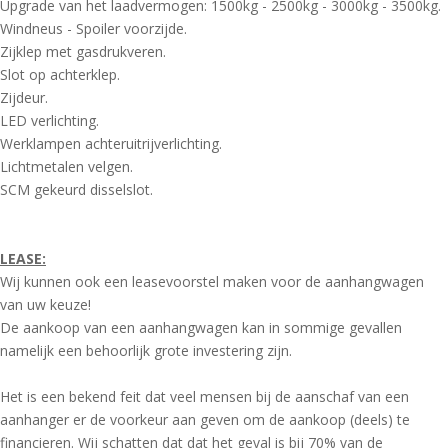
Upgrade van het laadvermogen: 1500kg - 2500kg - 3000kg - 3500kg.
Windneus - Spoiler voorzijde.
Zijklep met gasdrukveren.
Slot op achterklep.
Zijdeur.
LED verlichting.
Werklampen achteruitrijverlichting.
Lichtmetalen velgen.
SCM gekeurd disselslot.
LEASE:
Wij kunnen ook een leasevoorstel maken voor de aanhangwagen
van uw keuze!
De aankoop van een aanhangwagen kan in sommige gevallen
namelijk een behoorlijk grote investering zijn.
Het is een bekend feit dat veel mensen bij de aanschaf van een
aanhanger er de voorkeur aan geven om de aankoop (deels) te
financieren. Wij schatten dat dat het geval is bij 70% van de