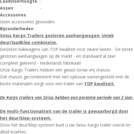
Laadvloerhoogte
-
Assen
-
Accessoires
Geen accessoires gevonden.
Bijzonderheden
Sirius Kargo Trailers gesloten aanhangwagen: Uniek
deur/laadklep combinatie.
Gesloten bakwagens van TOP kwaliteit voor zware lasten - De beste
gesloten aanhangwagen op de markt - en standaard al zeer
compleet geleverd - Nederlands fabrikaat!
Onze Kargo Trailers hebben een gelast torsie-vrij chassis.
Dat chassis gecombineerd met een opbouw samengesteld met de
beste materialen zorgt voor een trailer van
TOP kwaliteit.
De Kargo trailers van Sirius hebben een garantie periode van 2 jaar.
De multi-functionaliteit van de trailer is gewaarborgd door
het deur/klep-systeem.
Door het deur/klep-systeem kunt u uw Sirius Kargo trailer overal en
altijd inzetten.