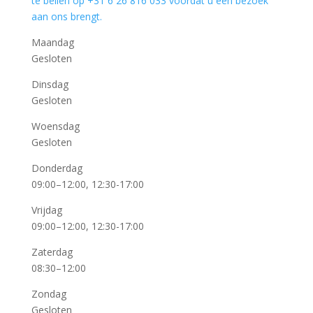
te bellen op +31 6 26 816 033 voordat u een bezoek
aan ons brengt.
Maandag
Gesloten
Dinsdag
Gesloten
Woensdag
Gesloten
Donderdag
09:00–12:00, 12:30-17:00
Vrijdag
09:00–12:00, 12:30-17:00
Zaterdag
08:30–12:00
Zondag
Gesloten