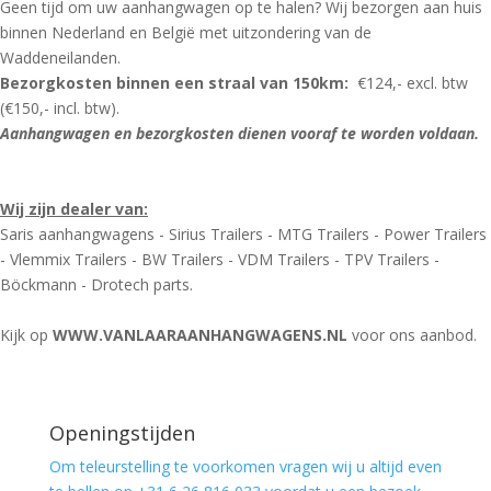
Geen tijd om uw aanhangwagen op te halen? Wij bezorgen aan huis
binnen Nederland en België met uitzondering van de
Waddeneilanden.
Bezorgkosten binnen een straal van 150km:
€124,- excl. btw
(€150,- incl. btw).
Aanhangwagen en bezorgkosten dienen vooraf te worden voldaan.
Wij zijn dealer van:
Saris aanhangwagens - Sirius Trailers - MTG Trailers - Power Trailers
- Vlemmix Trailers - BW Trailers - VDM Trailers - TPV Trailers -
Böckmann - Drotech parts.
Kijk op
WWW.VANLAARAANHANGWAGENS.NL
voor ons aanbod.
Openingstijden
Om teleurstelling te voorkomen vragen wij u altijd even