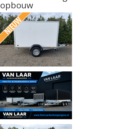
opbouw