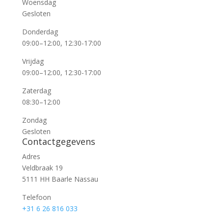
Woensdag
Gesloten
Donderdag
09:00–12:00, 12:30-17:00
Vrijdag
09:00–12:00, 12:30-17:00
Zaterdag
08:30–12:00
Zondag
Gesloten
Contactgegevens
Adres
Veldbraak 19
5111 HH Baarle Nassau
Telefoon
+31 6 26 816 033