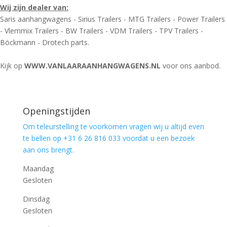
Wij zijn dealer van:
Saris aanhangwagens - Sirius Trailers - MTG Trailers - Power Trailers
- Vlemmix Trailers - BW Trailers - VDM Trailers - TPV Trailers -
Böckmann - Drotech parts.
Kijk op
WWW.VANLAARAANHANGWAGENS.NL
voor ons aanbod.
Openingstijden
Om teleurstelling te voorkomen vragen wij u altijd even
te bellen op +31 6 26 816 033 voordat u een bezoek
aan ons brengt.
Maandag
Gesloten
Dinsdag
Gesloten